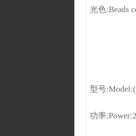
光色:Beads c
型号:Model:(
功率:Power: