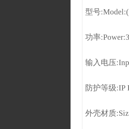
型号:Model:(
功率:Power:
输入电压:Input
防护等级:IP R
外壳材质:Siz