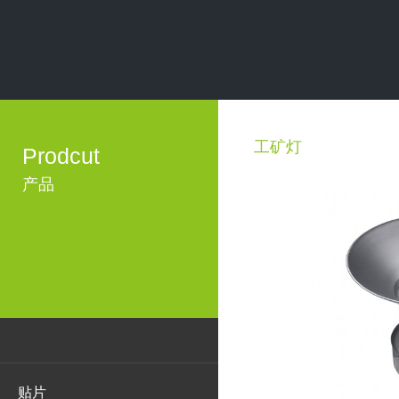
工矿灯
Prodcut
产品
贴片