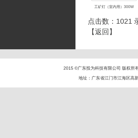
工矿灯（室内用）300W
点击数：1021 录
【
返回
】
2015 ©广东投为科技有限公司 版权所有 电话
地址：广东省江门市江海区高新