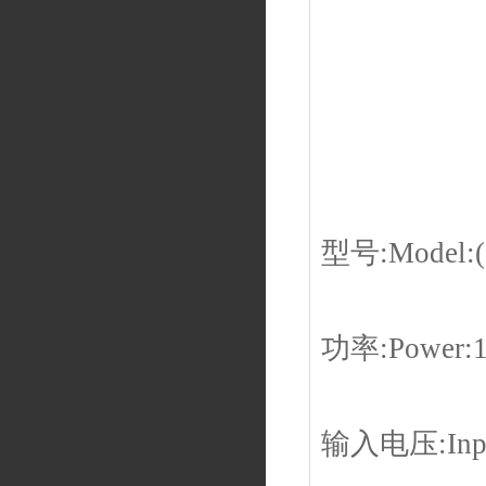
型号:Model:(
功率:Power:
输入电压:Input