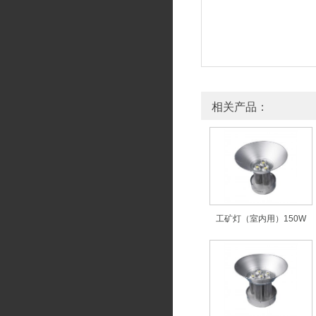
相关产品：
工矿灯（室内用）150W