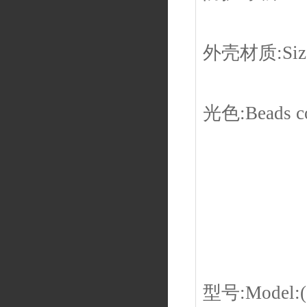
外壳材质:Siz
光色:Beads c
型号:Model:(