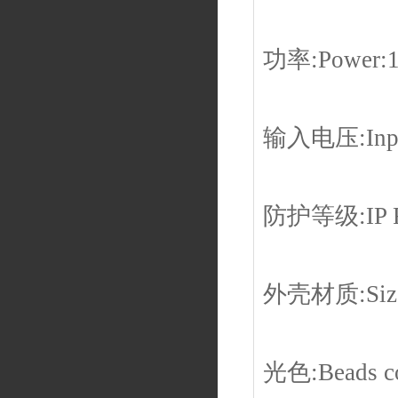
功率:Power:
输入电压:Input
防护等级:IP R
外壳材质:Siz
光色:Beads c