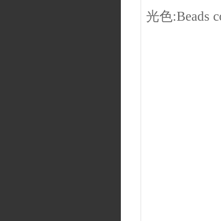
光色:Beads c