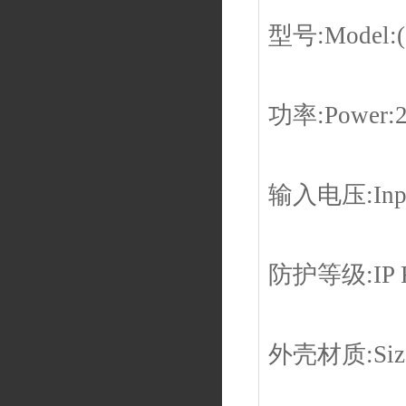
型号:Model:(
功率:Power:
输入电压:Input
防护等级:IP R
外壳材质:Siz