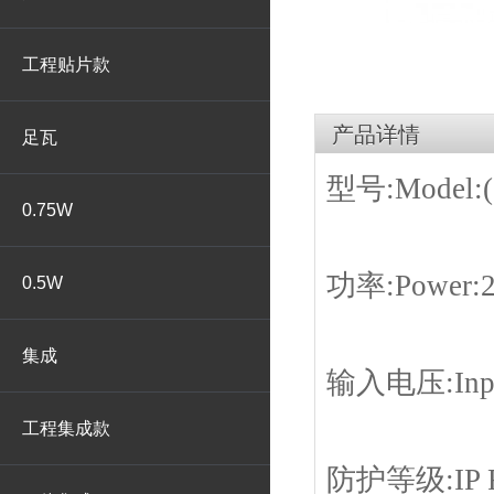
工程贴片款
产品详情
足瓦
型号:Model:(
0.75W
功率:Power:
0.5W
集成
输入电压:Input
工程集成款
防护等级:IP R