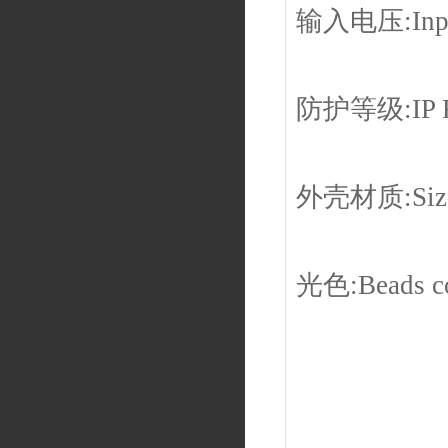
输入电压:Input
防护等级:IP R
外壳材质:Siz
光色:Beads c