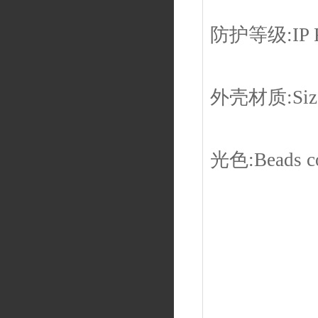
防护等级:IP R
外壳材质:Siz
光色:Beads c