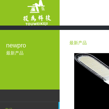
最新产品
newpro
最新产品