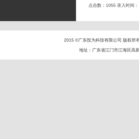
点击数：1055 录入时间：202
2015 ©广东投为科技有限公司 版权所有 电话
地址：广东省江门市江海区高新