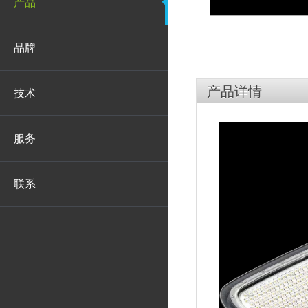
产品
品牌
产品详情
技术
服务
联系